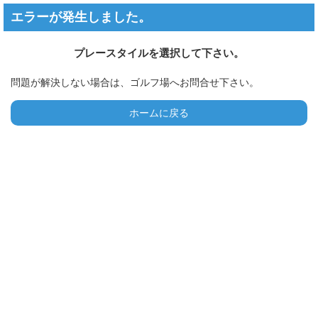
エラーが発生しました。
プレースタイルを選択して下さい。
問題が解決しない場合は、ゴルフ場へお問合せ下さい。
ホームに戻る