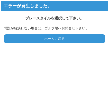
エラーが発生しました。
プレースタイルを選択して下さい。
問題が解決しない場合は、ゴルフ場へお問合せ下さい。
ホームに戻る