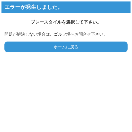
エラーが発生しました。
プレースタイルを選択して下さい。
問題が解決しない場合は、ゴルフ場へお問合せ下さい。
ホームに戻る