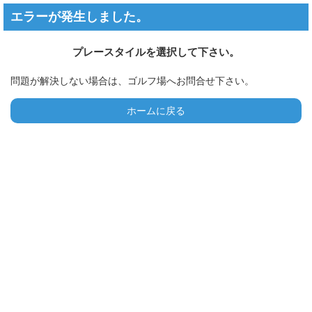
エラーが発生しました。
プレースタイルを選択して下さい。
問題が解決しない場合は、ゴルフ場へお問合せ下さい。
ホームに戻る