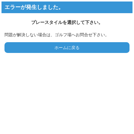
エラーが発生しました。
プレースタイルを選択して下さい。
問題が解決しない場合は、ゴルフ場へお問合せ下さい。
ホームに戻る