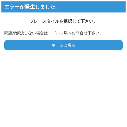
エラーが発生しました。
プレースタイルを選択して下さい。
問題が解決しない場合は、ゴルフ場へお問合せ下さい。
ホームに戻る