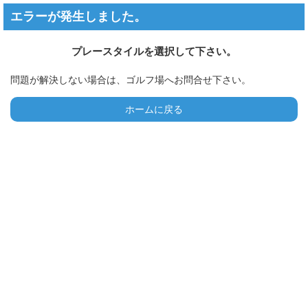
エラーが発生しました。
プレースタイルを選択して下さい。
問題が解決しない場合は、ゴルフ場へお問合せ下さい。
ホームに戻る