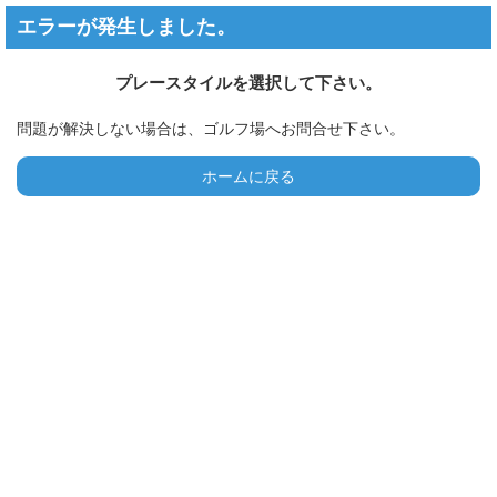
エラーが発生しました。
プレースタイルを選択して下さい。
問題が解決しない場合は、ゴルフ場へお問合せ下さい。
ホームに戻る