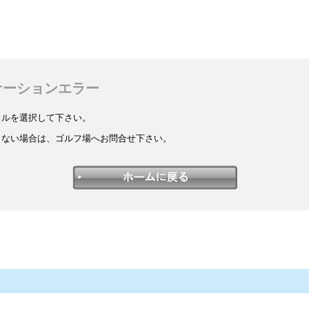
ケーションエラー
イルを選択して下さい。
しない場合は、ゴルフ場へお問合せ下さい。