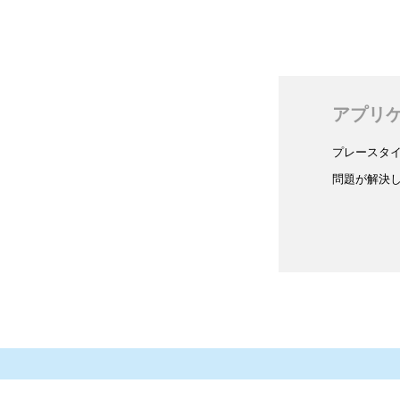
アプリ
プレースタ
問題が解決