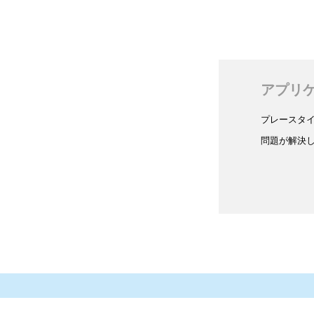
アプリ
プレースタ
問題が解決