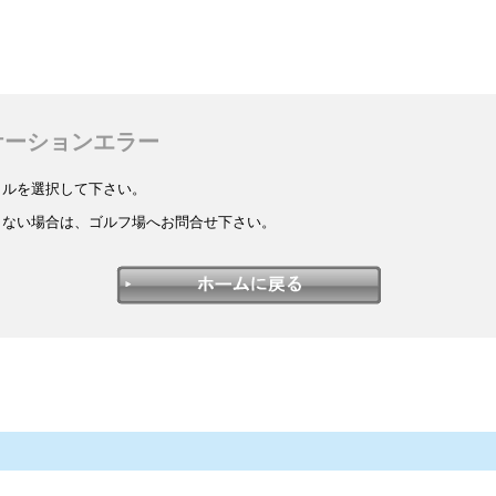
ケーションエラー
イルを選択して下さい。
しない場合は、ゴルフ場へお問合せ下さい。