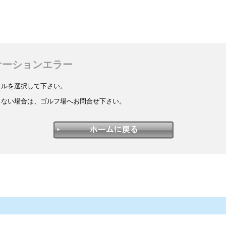
ケーションエラー
イルを選択して下さい。
しない場合は、ゴルフ場へお問合せ下さい。