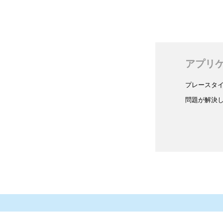
アプリ
プレースタ
問題が解決