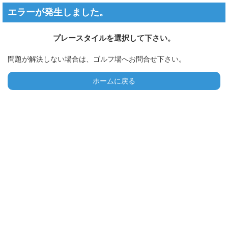
エラーが発生しました。
プレースタイルを選択して下さい。
問題が解決しない場合は、ゴルフ場へお問合せ下さい。
ホームに戻る