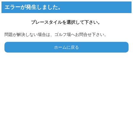
エラーが発生しました。
プレースタイルを選択して下さい。
問題が解決しない場合は、ゴルフ場へお問合せ下さい。
ホームに戻る