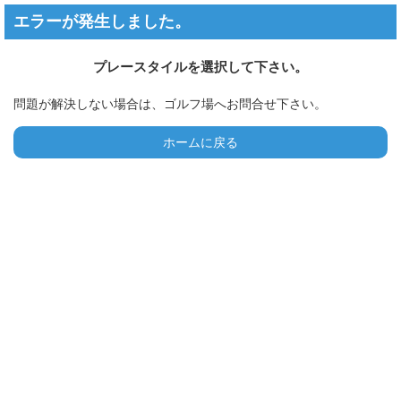
エラーが発生しました。
プレースタイルを選択して下さい。
問題が解決しない場合は、ゴルフ場へお問合せ下さい。
ホームに戻る