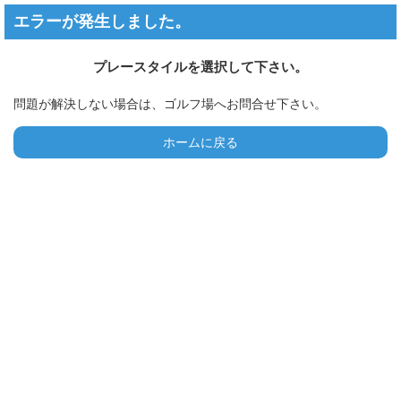
エラーが発生しました。
プレースタイルを選択して下さい。
問題が解決しない場合は、ゴルフ場へお問合せ下さい。
ホームに戻る