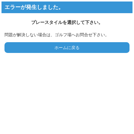
エラーが発生しました。
プレースタイルを選択して下さい。
問題が解決しない場合は、ゴルフ場へお問合せ下さい。
ホームに戻る