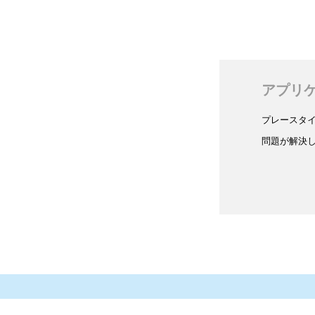
アプリ
プレースタ
問題が解決