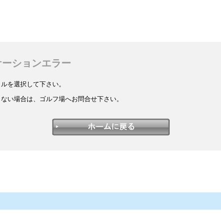
ケーションエラー
イルを選択して下さい。
しない場合は、ゴルフ場へお問合せ下さい。