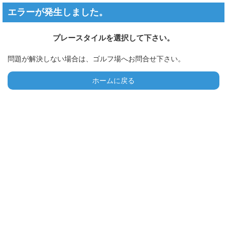
エラーが発生しました。
プレースタイルを選択して下さい。
問題が解決しない場合は、ゴルフ場へお問合せ下さい。
ホームに戻る