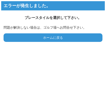
エラーが発生しました。
プレースタイルを選択して下さい。
問題が解決しない場合は、ゴルフ場へお問合せ下さい。
ホームに戻る