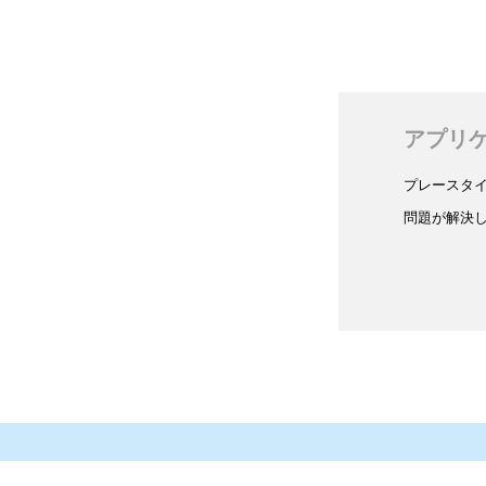
アプリ
プレースタ
問題が解決