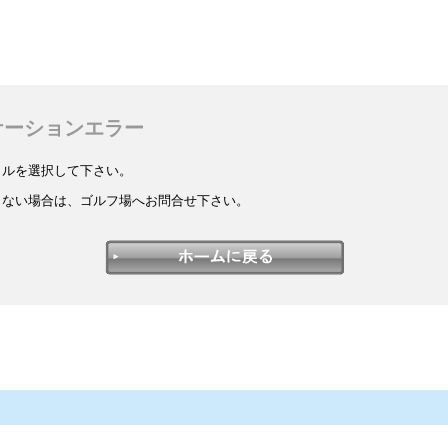
ケーションエラー
イルを選択して下さい。
しない場合は、ゴルフ場へお問合せ下さい。