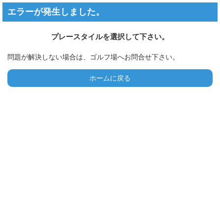
エラーが発生しました。
プレースタイルを選択して下さい。
問題が解決しない場合は、ゴルフ場へお問合せ下さい。
ホームに戻る