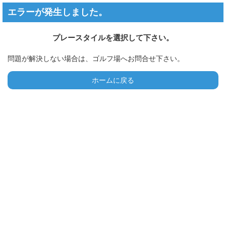
エラーが発生しました。
プレースタイルを選択して下さい。
問題が解決しない場合は、ゴルフ場へお問合せ下さい。
ホームに戻る