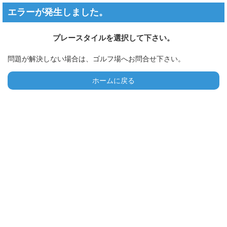
エラーが発生しました。
プレースタイルを選択して下さい。
問題が解決しない場合は、ゴルフ場へお問合せ下さい。
ホームに戻る