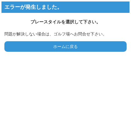
エラーが発生しました。
プレースタイルを選択して下さい。
問題が解決しない場合は、ゴルフ場へお問合せ下さい。
ホームに戻る