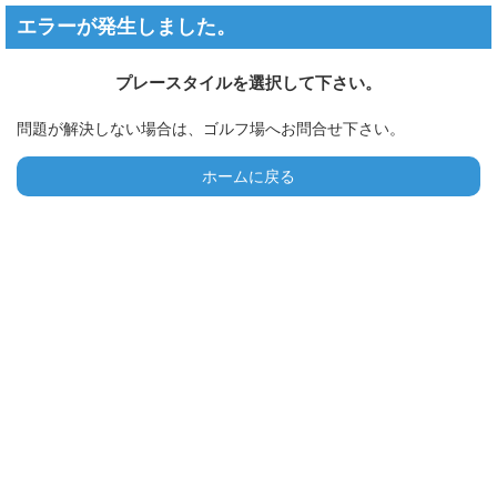
エラーが発生しました。
プレースタイルを選択して下さい。
問題が解決しない場合は、ゴルフ場へお問合せ下さい。
ホームに戻る