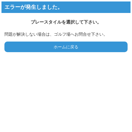
エラーが発生しました。
プレースタイルを選択して下さい。
問題が解決しない場合は、ゴルフ場へお問合せ下さい。
ホームに戻る