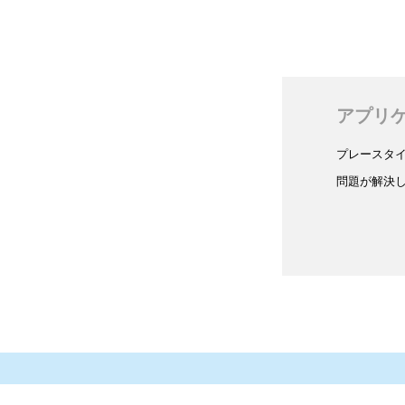
アプリ
プレースタ
問題が解決