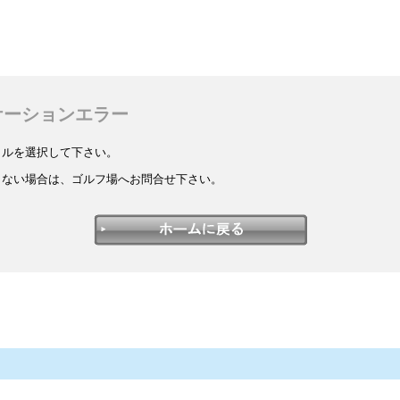
ケーションエラー
イルを選択して下さい。
しない場合は、ゴルフ場へお問合せ下さい。