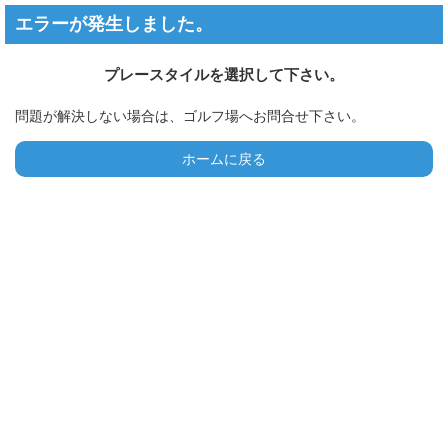
エラーが発生しました。
プレースタイルを選択して下さい。
問題が解決しない場合は、ゴルフ場へお問合せ下さい。
ホームに戻る