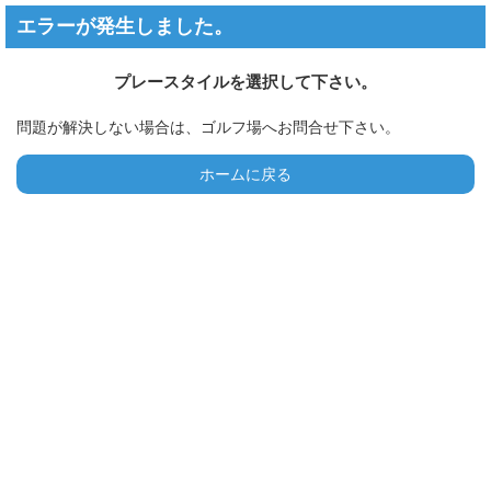
エラーが発生しました。
プレースタイルを選択して下さい。
問題が解決しない場合は、ゴルフ場へお問合せ下さい。
ホームに戻る