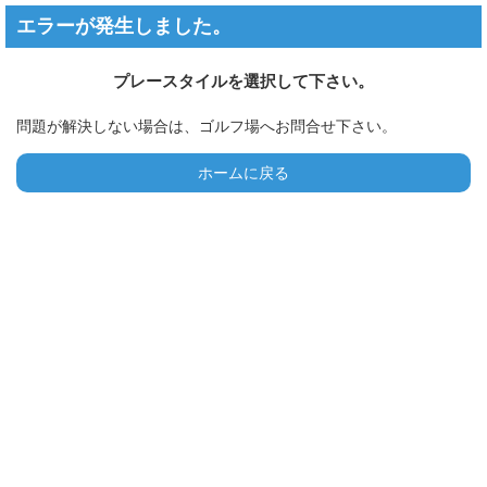
エラーが発生しました。
プレースタイルを選択して下さい。
問題が解決しない場合は、ゴルフ場へお問合せ下さい。
ホームに戻る