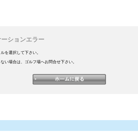
ケーションエラー
イルを選択して下さい。
しない場合は、ゴルフ場へお問合せ下さい。