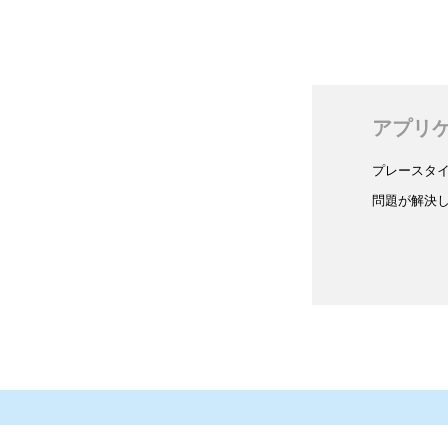
アプリ
プレースタ
問題が解決