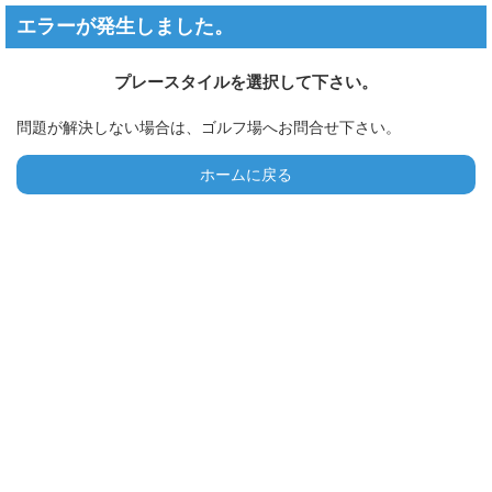
エラーが発生しました。
プレースタイルを選択して下さい。
問題が解決しない場合は、ゴルフ場へお問合せ下さい。
ホームに戻る