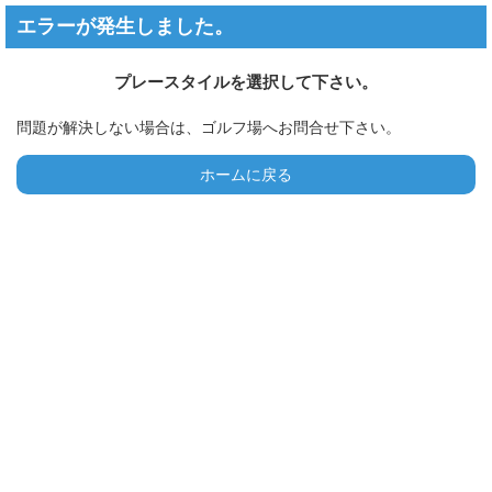
エラーが発生しました。
プレースタイルを選択して下さい。
問題が解決しない場合は、ゴルフ場へお問合せ下さい。
ホームに戻る