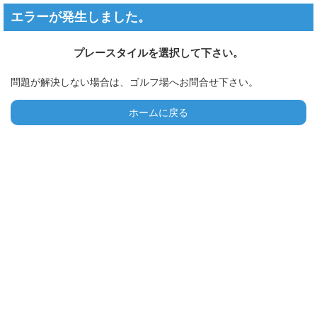
エラーが発生しました。
プレースタイルを選択して下さい。
問題が解決しない場合は、ゴルフ場へお問合せ下さい。
ホームに戻る