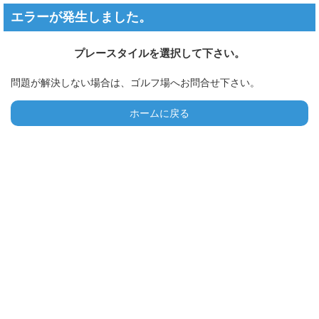
エラーが発生しました。
プレースタイルを選択して下さい。
問題が解決しない場合は、ゴルフ場へお問合せ下さい。
ホームに戻る