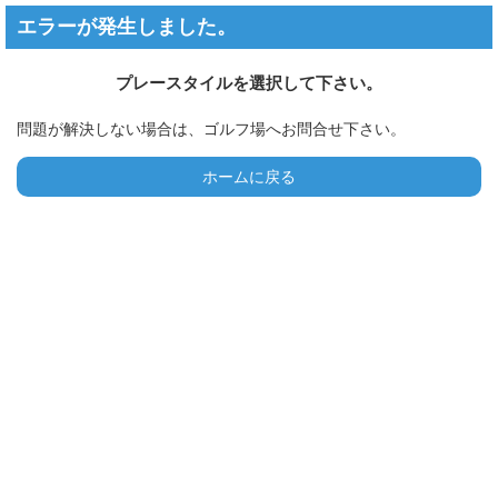
エラーが発生しました。
プレースタイルを選択して下さい。
問題が解決しない場合は、ゴルフ場へお問合せ下さい。
ホームに戻る