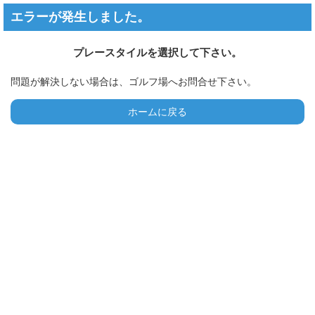
エラーが発生しました。
プレースタイルを選択して下さい。
問題が解決しない場合は、ゴルフ場へお問合せ下さい。
ホームに戻る