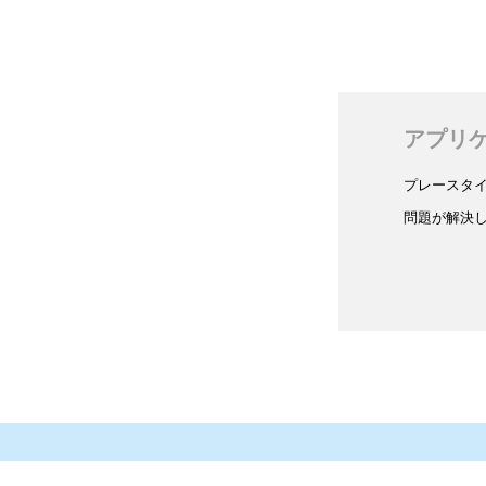
アプリ
プレースタ
問題が解決