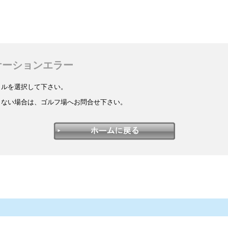
ケーションエラー
イルを選択して下さい。
しない場合は、ゴルフ場へお問合せ下さい。