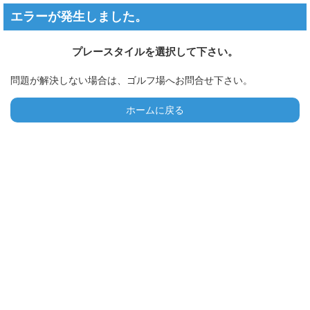
エラーが発生しました。
プレースタイルを選択して下さい。
問題が解決しない場合は、ゴルフ場へお問合せ下さい。
ホームに戻る