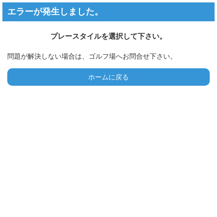
エラーが発生しました。
プレースタイルを選択して下さい。
問題が解決しない場合は、ゴルフ場へお問合せ下さい。
ホームに戻る