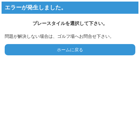
エラーが発生しました。
プレースタイルを選択して下さい。
問題が解決しない場合は、ゴルフ場へお問合せ下さい。
ホームに戻る