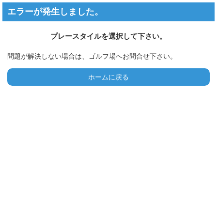
エラーが発生しました。
プレースタイルを選択して下さい。
問題が解決しない場合は、ゴルフ場へお問合せ下さい。
ホームに戻る