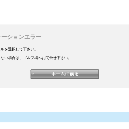
ケーションエラー
イルを選択して下さい。
しない場合は、ゴルフ場へお問合せ下さい。