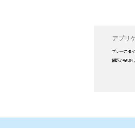
アプリ
プレースタ
問題が解決