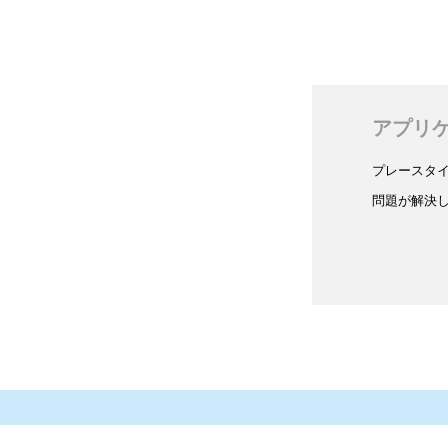
アプリ
プレースタ
問題が解決