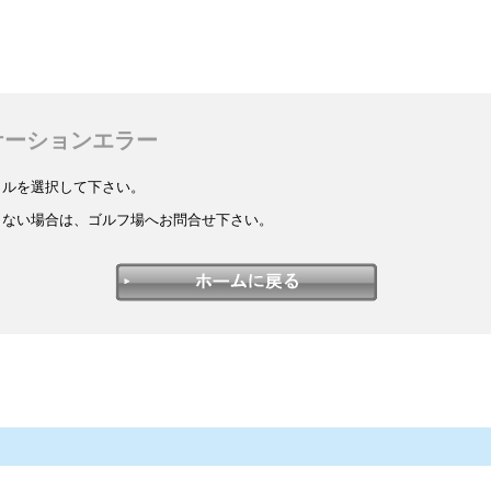
ケーションエラー
イルを選択して下さい。
しない場合は、ゴルフ場へお問合せ下さい。