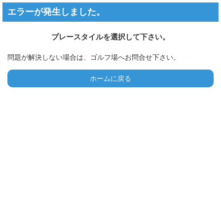
エラーが発生しました。
プレースタイルを選択して下さい。
問題が解決しない場合は、ゴルフ場へお問合せ下さい。
ホームに戻る