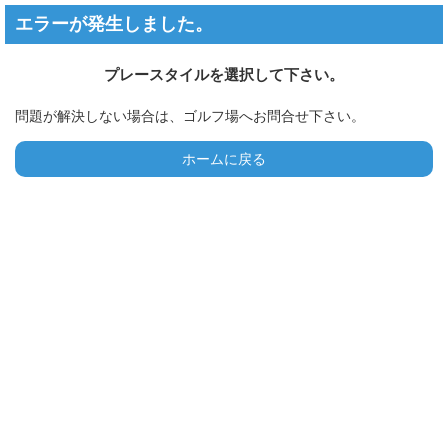
エラーが発生しました。
プレースタイルを選択して下さい。
問題が解決しない場合は、ゴルフ場へお問合せ下さい。
ホームに戻る