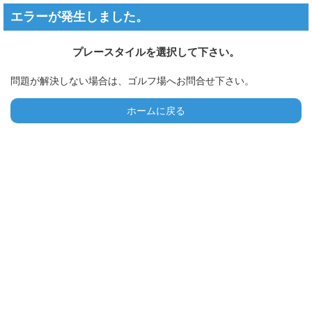
エラーが発生しました。
プレースタイルを選択して下さい。
問題が解決しない場合は、ゴルフ場へお問合せ下さい。
ホームに戻る