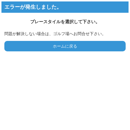
エラーが発生しました。
プレースタイルを選択して下さい。
問題が解決しない場合は、ゴルフ場へお問合せ下さい。
ホームに戻る