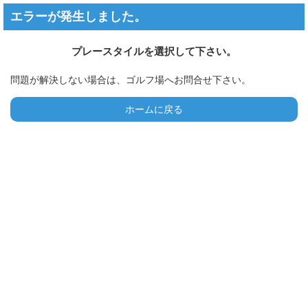
エラーが発生しました。
プレースタイルを選択して下さい。
問題が解決しない場合は、ゴルフ場へお問合せ下さい。
ホームに戻る