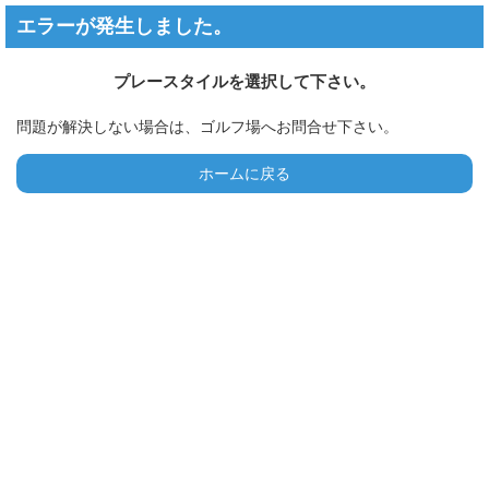
エラーが発生しました。
プレースタイルを選択して下さい。
問題が解決しない場合は、ゴルフ場へお問合せ下さい。
ホームに戻る